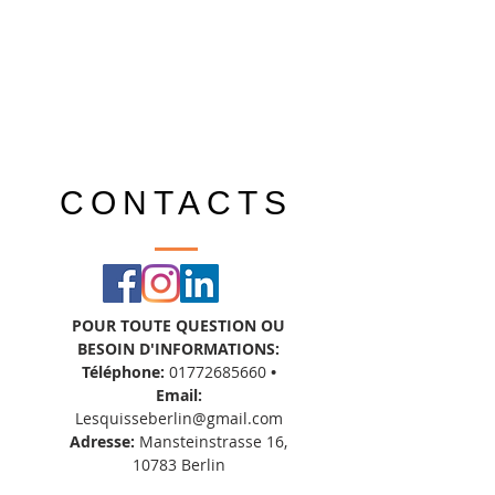
CONTACTS
POUR TOUTE QUESTION OU
BESOIN D'INFORMATIONS:
Téléphone:
01772685660
•
Email:
Lesquisseberlin@gmail.com
Adresse:
Mansteinstrasse 16,
10783 Berlin