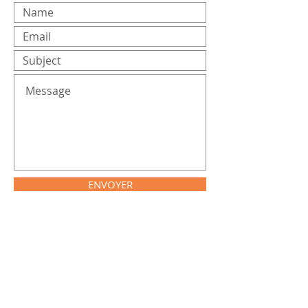
ENVOYER