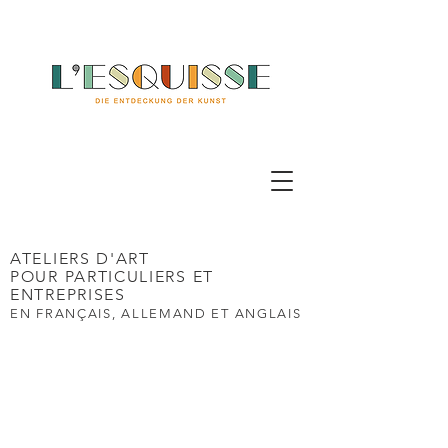
ATELIERS D'ART
POUR PARTICULIERS ET
ENTREPRISES
EN FRANÇAIS,
ALLEMAND ET ANGLAIS